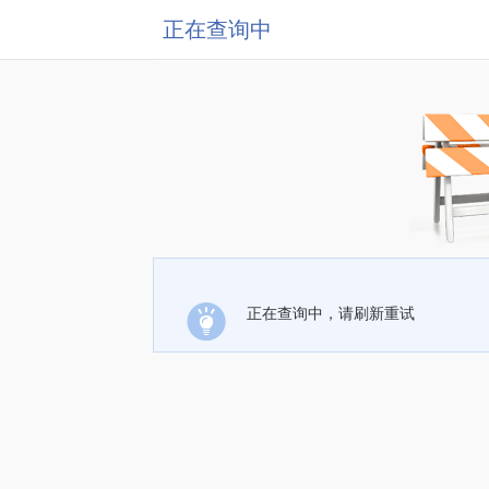
正在查询中
正在查询中，请刷新重试