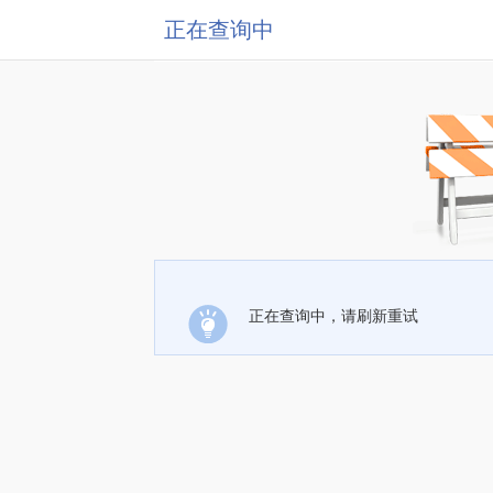
正在查询中
正在查询中，请刷新重试